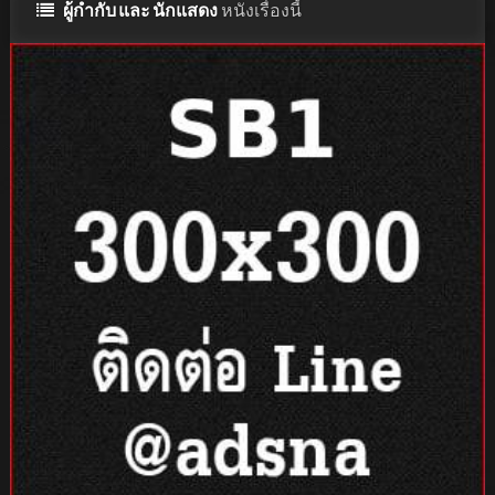
ผู้กำกับ และ นักแสดง
หนังเรื่องนี้