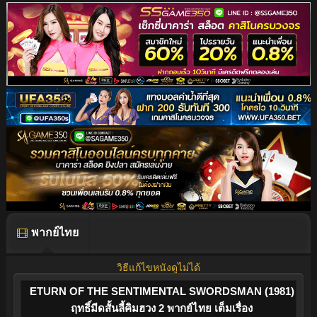
พากย์ไทย
วิธีแก้ไขหนังดูไม่ได้
ETURN OF THE SENTIMENTAL SWORDSMAN (1981)
ฤทธิ์มีดสั้นลี้คิมฮวง 2 พากย์ไทย เต็มเรื่อง