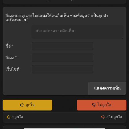
อีเมลของคุณจะไม่แสดงให้คนอื่นเห็น
ช่องข้อมูลจำเป็นถูกทำ
เครื่องหมาย
*
ชื่อ
*
อีเมล
*
เว็บไซต์
ถูกใจ
ไม่ถูกใจ
0
ถูกใจ
0
ไม่ถูกใจ