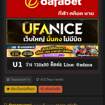
โหมดแสงสว่าง
เก็บไว้ชมภายหลัง
เพิ่มเป็นหนังที่ชอบ
แจ้งหนังเสีย