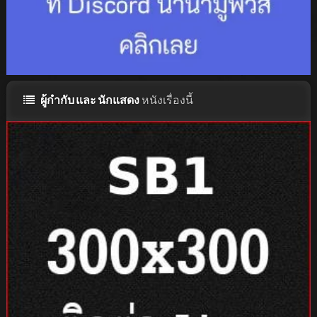
ผู้กำกับ และ นักแสดง
หนังเรื่องนี้