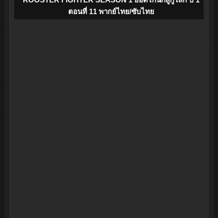
ตอนที่ 11 พากย์ไทย/ซับไทย