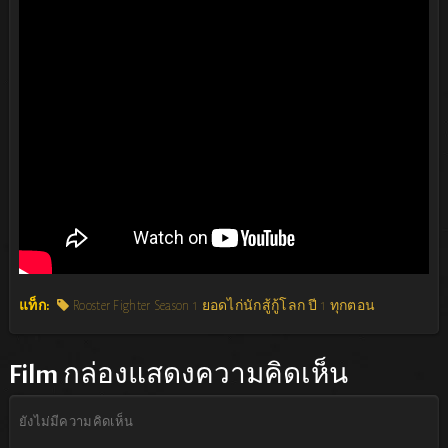
แท็ก:
Rooster Fighter Season 1 ยอดไก่นักสู้กู้โลก ปี 1 ทุกตอน
Film
กล่องแสดงความคิดเห็น
ยังไม่มีความคิดเห็น