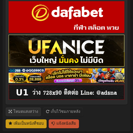
โหมดแสงสว่าง
เก็บไว้ชมภายหลัง
เพิ่มเป็นหนังที่ชอบ
แจ้งหนังเสีย