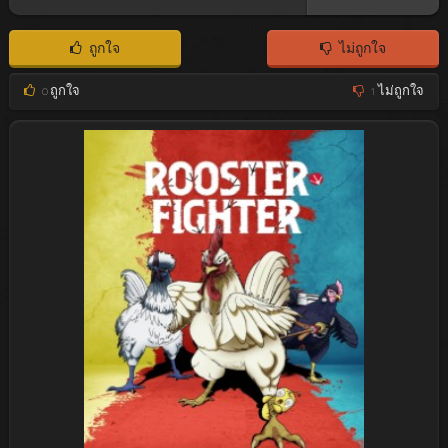
ถูกใจ
ไม่ถูกใจ
0
ถูกใจ
1
ไม่ถูกใจ