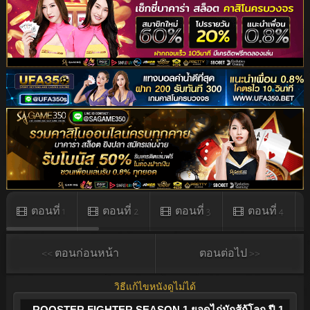
ตอนที่ 1
ตอนที่ 2
ตอนที่ 3
ตอนที่ 4
<< ตอนก่อนหน้า
ตอนต่อไป >>
วิธีแก้ไขหนังดูไม่ได้
ROOSTER FIGHTER SEASON 1 ยอดไก่นักสู้กู้โลก ปี 1