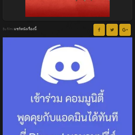
Bu filmi แชร์หนังเรื่องนี้ :