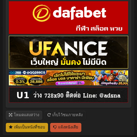
โหมดแสงสว่าง
เก็บไว้ชมภายหลัง
เพิ่มเป็นหนังที่ชอบ
แจ้งหนังเสีย