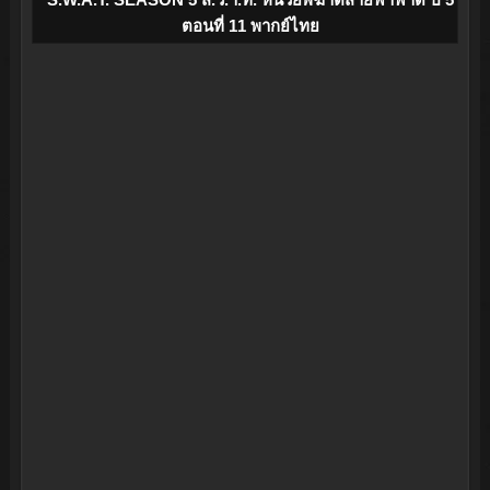
ตอนที่ 11 พากย์ไทย