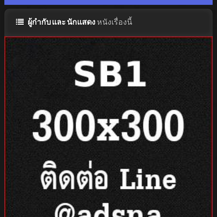
ผู้กำกับ และ นักแสดง
หนังเรื่องนี้