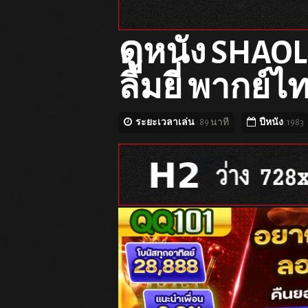
ดู
หนัง SHAOLI
ลิ้มยี่ พากย์
ระยะเวลาเล่น
: 89 นาที
ปีหนัง
: 1983