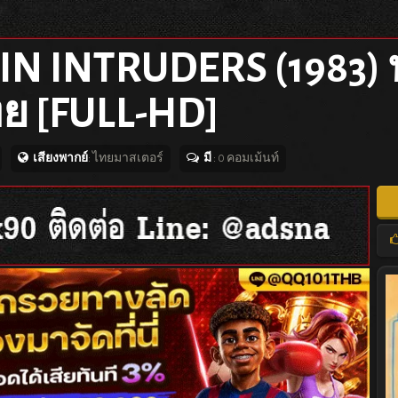
N INTRUDERS (1983) ห
ไทย [FULL-HD]
เสียงพากย์
: ไทยมาสเตอร์
มี
: 0 คอมเม้นท์