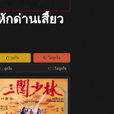
ักด่านเสี้ยว
ถูกใจ
ไม่ถูกใจ
0
ถูกใจ
0
ไม่ถูกใจ