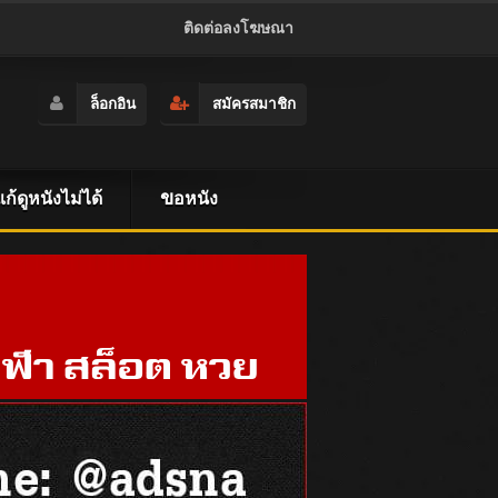
ติดต่อลงโฆษณา
ล็อกอิน
สมัครสมาชิก
ธีแก้ดูหนังไม่ได้
ขอหนัง