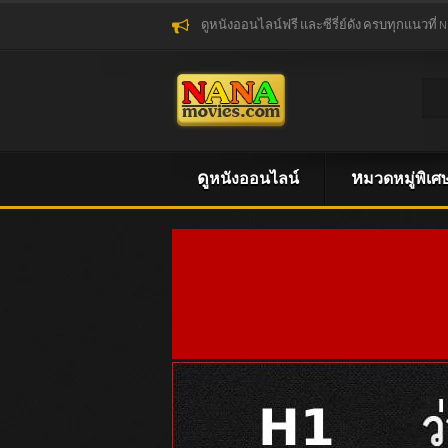
ดูหนังออนไลน์ฟรี และซีรี่ย์ดัง ครบทุกแนวที่ 
ดูหนังออนไลน์
หมวดหมู่พิเศ