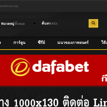
NanaMovies.org
ค้นหา
หนัง...
หมวดหมู่
ทั้งหมด
ษ
การ์ตูน
ซีรี่ย์
แนวของภาพยนตร์
วิ