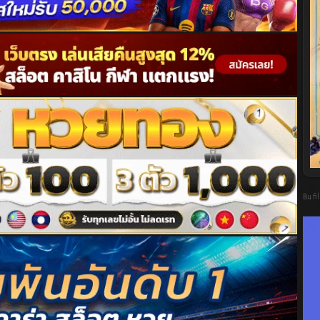
Bu fi