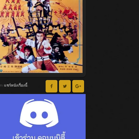
lmi แชร์หนังเรื่องนี้ :