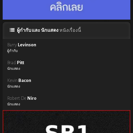
ผู้กำกับ และ นักแสดง
หนังเรื่องนี้
Barry
Levinson
ผู้กำกับ
Brad
Pitt
นักแสดง
Kevin
Bacon
นักแสดง
Robert De
Niro
นักแสดง