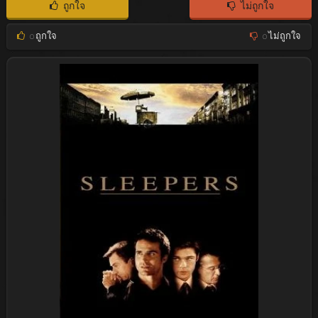
ถูกใจ
ไม่ถูกใจ
0
ถูกใจ
0
ไม่ถูกใจ