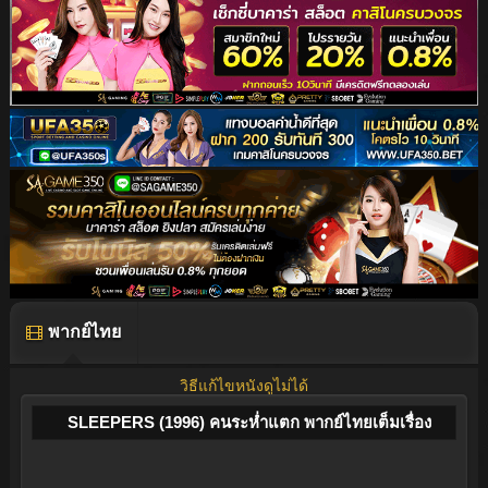
พากย์ไทย
วิธีแก้ไขหนังดูไม่ได้
SLEEPERS (1996) คนระห่ำแตก พากย์ไทยเต็มเรื่อง