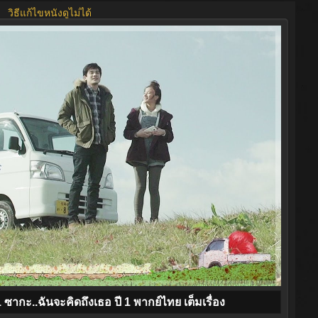
วิธีแก้ไขหนังดูไม่ได้
ะ..ฉันจะคิดถึงเธอ ปี 1 พากย์ไทย เต็มเรื่อง