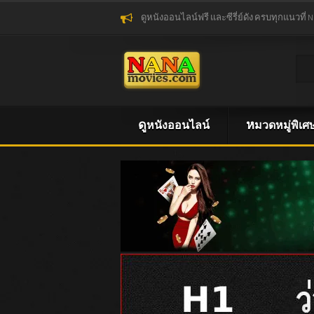
ดูหนังออนไลน์ฟรี และซีรี่ย์ดัง ครบทุกแนวที่ 
ดูหนังออนไลน์
หมวดหมู่พิเศ