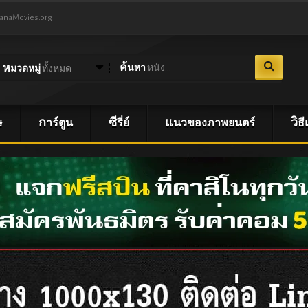
NanaMovies.org
ค้นหา
หนัง...
หมวดหมู่
ทั้งหมด
ษ
การ์ตูน
ซีรี่ย์
แนวของภาพยนตร์
วิ