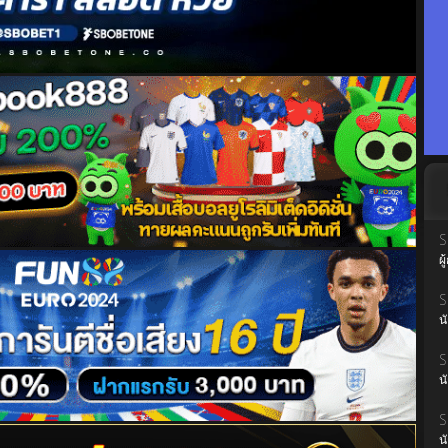
S
ผู
S
น
S
น
S
น