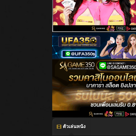
ตัวเล่นหนัง