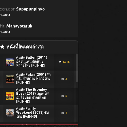
eeradon
Supapunpinyo
ักแสดง
hiti
Mahayotaruk
ักแสดง
หนังที่อัพเดทล่าสุด
ดูหนัง Butter (2011)
อลวน…คนพันธุ์เนย
6925
พากย์ไทย [Full-HD]
ดูหนัง Failan (2001) รัก
นี้ไม่มีวันตาย พากย์ไทย
3
[Full-HD]
ดูหนัง The Bromley
Boys (2018) เดอะ บร
5
อมลีย์บอย พากย์ไทย
[Full-HD]
ดูหนัง Family
Weekend (2013) ซับ
4
ไทย [Full-HD]
ดูหนัง Snow Angels