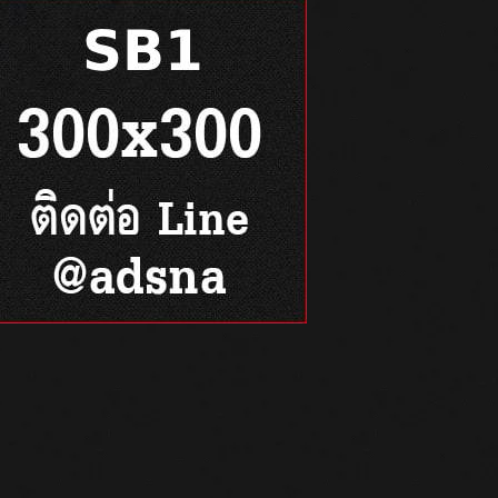
(2007) หิมะเล่าเรื่อง
6
พากย์ไทย [Full-HD]
ดูหนัง The Big Green
(1995) เดอะบิ๊กกรีน ซับ
6
ไทย [Full-HD]
ดูหนัง Breakable You
(2017) รักเราเรื่องรัก
6
ร้าว ซับไทย [Full-HD]
ดูหนัง Doctor X The
Movie (2024) หมอซ่า
9
ส์พันธุ์เอ็กซ์ ซับไทย
[Full-HD]
ดูหนัง Inside the
Trustor Scandal
8
(2026) เจาะคดีฉาว กล
โกงเขย่าสวีเดน ซับไทย
[Full-HD]
ดูหนัง Mor Lam
Rhythm (2026) อ้าย
0
13
ต้าววเอวหวาน ระเบียบ
วาทะศิลป์ พากย์ไทย
[Full-HD]