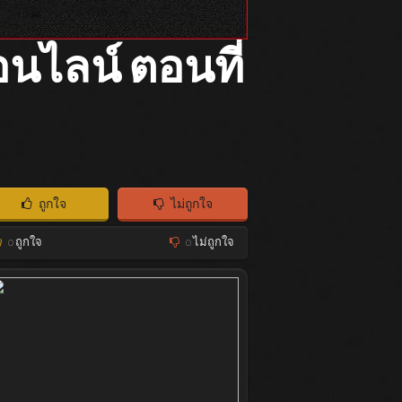
นไลน์ ตอนที่
ถูกใจ
ไม่ถูกใจ
0
ถูกใจ
0
ไม่ถูกใจ