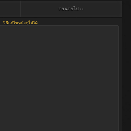
ตอนต่อไป >>
วิธีแก้ไขหนังดูไม่ได้