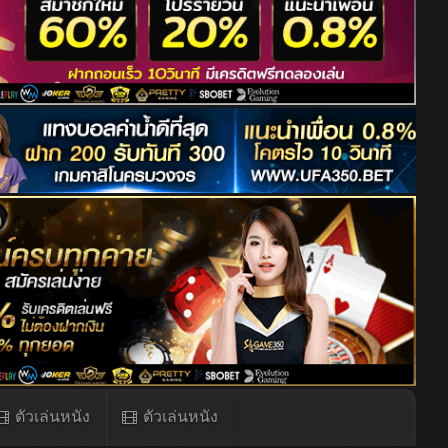
ตัวเล่นหนัง
ตัวเล่นหนัง