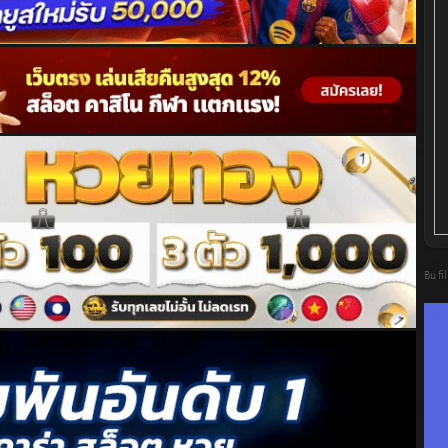
Bu fi