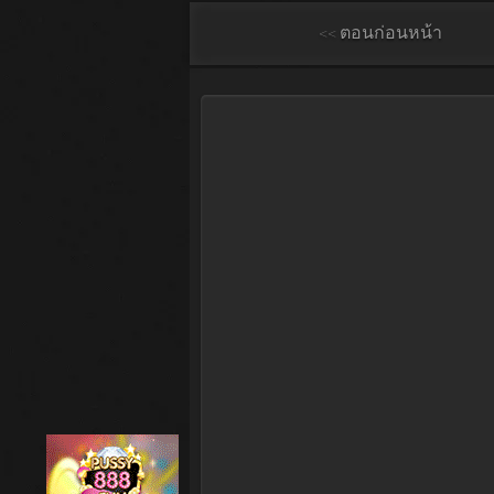
<< ตอนก่อนหน้า