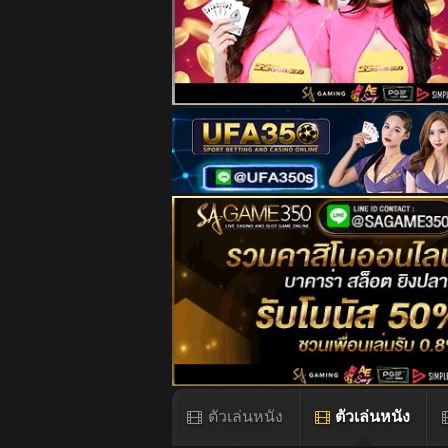
ตัวเล่นหนัง
ตัวเล่นหนัง