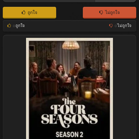
ถูกใจ
ไม่ถูกใจ
0
ถูกใจ
0
ไม่ถูกใจ