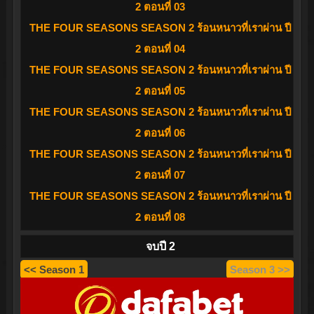
2 ตอนที่ 03
THE FOUR SEASONS SEASON 2 ร้อนหนาวที่เราผ่าน ปี
2 ตอนที่ 04
THE FOUR SEASONS SEASON 2 ร้อนหนาวที่เราผ่าน ปี
2 ตอนที่ 05
THE FOUR SEASONS SEASON 2 ร้อนหนาวที่เราผ่าน ปี
2 ตอนที่ 06
THE FOUR SEASONS SEASON 2 ร้อนหนาวที่เราผ่าน ปี
2 ตอนที่ 07
THE FOUR SEASONS SEASON 2 ร้อนหนาวที่เราผ่าน ปี
2 ตอนที่ 08
จบปี 2
<< Season 1
Season 3 >>