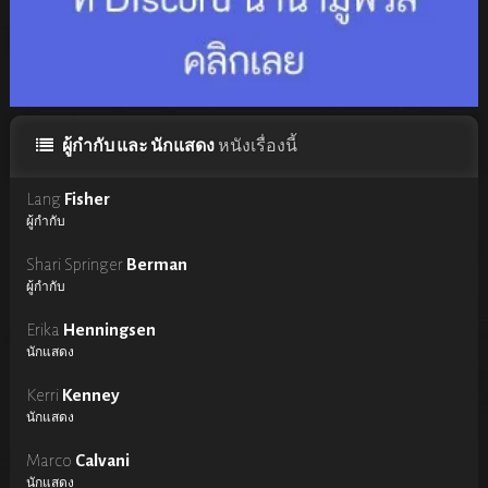
ผู้กำกับ และ นักแสดง
หนังเรื่องนี้
Lang
Fisher
ผู้กำกับ
Shari Springer
Berman
ผู้กำกับ
Erika
Henningsen
นักแสดง
Kerri
Kenney
นักแสดง
Marco
Calvani
นักแสดง