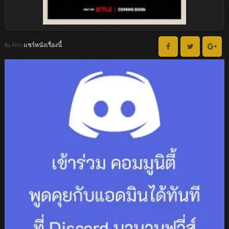
Bu filmi แชร์หนังเรื่องนี้ :