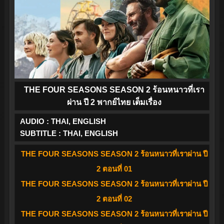
THE FOUR SEASONS SEASON 2 ร้อนหนาวที่เรา
ผ่าน ปี 2 พากย์ไทย เต็มเรื่อง
AUDIO : THAI, ENGLISH
SUBTITLE : THAI, ENGLISH
THE FOUR SEASONS SEASON 2 ร้อนหนาวที่เราผ่าน ปี
2 ตอนที่ 01
THE FOUR SEASONS SEASON 2 ร้อนหนาวที่เราผ่าน ปี
2 ตอนที่ 02
THE FOUR SEASONS SEASON 2 ร้อนหนาวที่เราผ่าน ปี