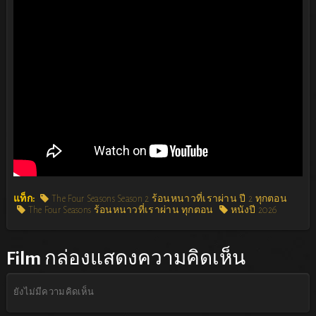
แท็ก:
The Four Seasons Season 2 ร้อนหนาวที่เราผ่าน ปี 2 ทุกตอน
The Four Seasons ร้อนหนาวที่เราผ่าน ทุกตอน
หนังปี 2026
Film
กล่องแสดงความคิดเห็น
ยังไม่มีความคิดเห็น