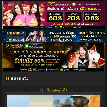
ตัวเล่นหนัง
วิธีแก้ไขหนังดูไม่ได้