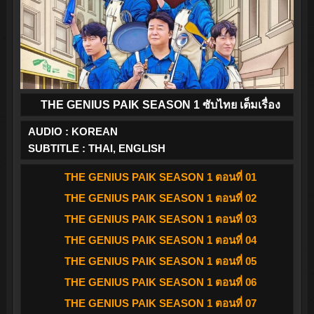
THE GENIUS PAIK SEASON 1 ซับไทย เต็มเรื่อง
AUDIO : KOREAN
SUBTITLE : THAI, ENGLISH
THE GENIUS PAIK SEASON 1 ตอนที่ 01
THE GENIUS PAIK SEASON 1 ตอนที่ 02
THE GENIUS PAIK SEASON 1 ตอนที่ 03
THE GENIUS PAIK SEASON 1 ตอนที่ 04
THE GENIUS PAIK SEASON 1 ตอนที่ 05
THE GENIUS PAIK SEASON 1 ตอนที่ 06
THE GENIUS PAIK SEASON 1 ตอนที่ 07