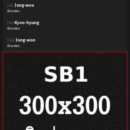
Lee
Jang-woo
นักแสดง
Lee
Kyoo-hyung
นักแสดง
Paik
Jong-won
นักแสดง