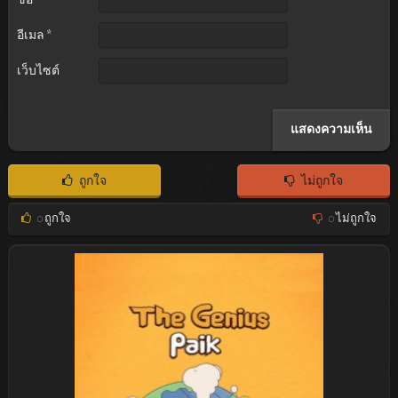
อีเมล
*
เว็บไซต์
ถูกใจ
ไม่ถูกใจ
0
ถูกใจ
0
ไม่ถูกใจ