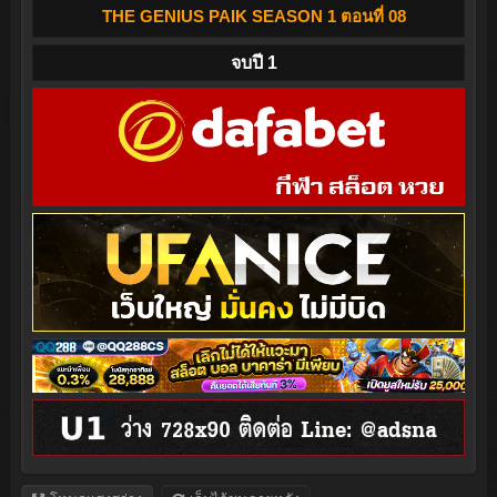
THE GENIUS PAIK SEASON 1 ตอนที่ 08
จบปี 1