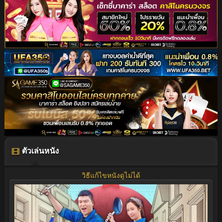
ตัวเล่นหนัง
วิธีแก้ไขหนังดูไม่ได้