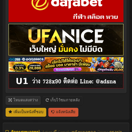
โหมดแสงสว่าง
เก็บไว้ชมภายหลัง
เพิ่มเป็นหนังที่ชอบ
แจ้งหนังเสีย