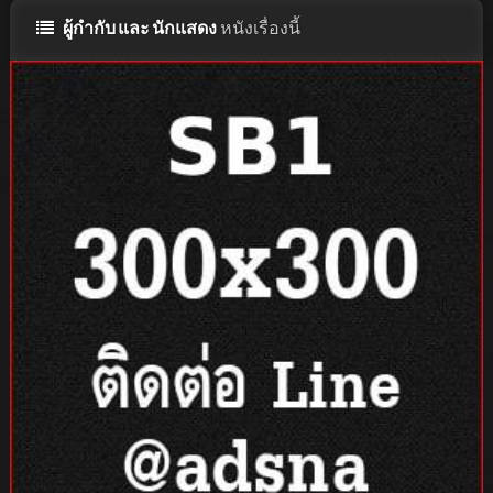
ผู้กำกับ และ นักแสดง
หนังเรื่องนี้