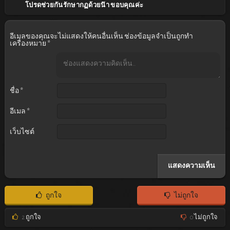
โปรดช่วยกันรักษากฏด้วยน๊า ขอบคุณค่ะ
อีเมลของคุณจะไม่แสดงให้คนอื่นเห็น
ช่องข้อมูลจำเป็นถูกทำ
เครื่องหมาย
*
ชื่อ
*
อีเมล
*
เว็บไซต์
ถูกใจ
ไม่ถูกใจ
2
ถูกใจ
0
ไม่ถูกใจ