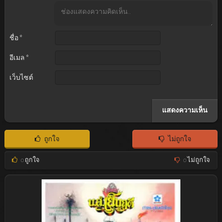
ชื่อ
*
อีเมล
*
เว็บไซต์
ถูกใจ
ไม่ถูกใจ
0
ถูกใจ
0
ไม่ถูกใจ