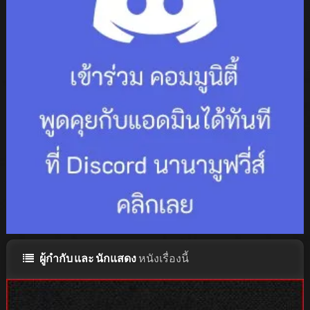
ผู้กำกับ และ นักแสดง
หนังเรื่องนี้